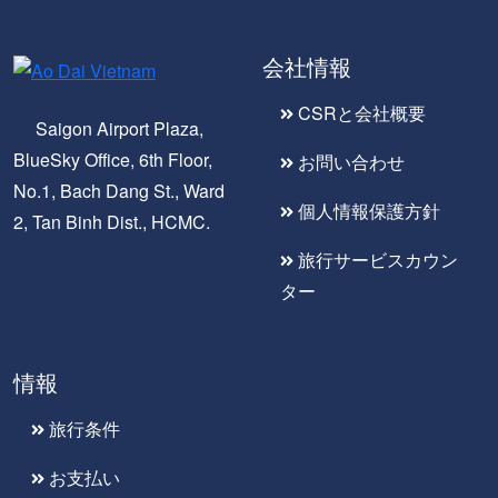
会社情報
CSRと会社概要
Saigon Airport Plaza,
BlueSky Office, 6th Floor,
お問い合わせ
No.1, Bach Dang St., Ward
個人情報保護方針
2, Tan Binh Dist., HCMC.
旅行サービスカウン
ター
情報
旅行条件
お支払い