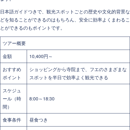
日本語ガイドつきで、観光スポットごとの歴史や文化的背景な
どを知ることができるのはもちろん、安全に効率よくまわるこ
とができるのもポイントです。
ツアー概要
金額
10,400円～
おすすめ
ショッピングから寺院まで、フエのさまざまな
ポイント
スポットを半日で効率よく観光できる
スケジュ
ール（時
8:00～18:30
間）
食事条件
昼食つき