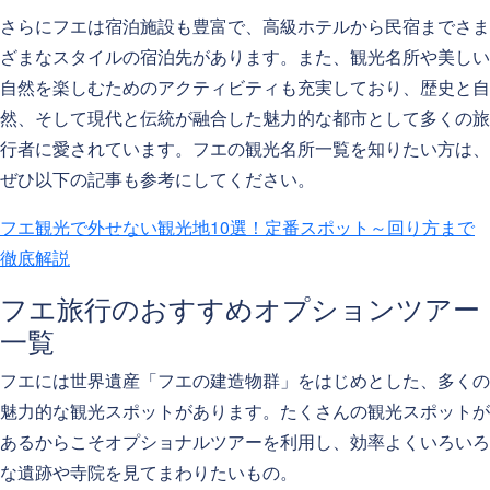
さらにフエは宿泊施設も豊富で、高級ホテルから民宿までさま
ざまなスタイルの宿泊先があります。また、観光名所や美しい
自然を楽しむためのアクティビティも充実しており、歴史と自
然、そして現代と伝統が融合した魅力的な都市として多くの旅
行者に愛されています。フエの観光名所一覧を知りたい方は、
ぜひ以下の記事も参考にしてください。
フエ観光で外せない観光地10選！定番スポット～回り方まで
徹底解説
フエ旅行のおすすめオプションツアー
一覧
フエには世界遺産「フエの建造物群」をはじめとした、多くの
魅力的な観光スポットがあります。たくさんの観光スポットが
あるからこそオプショナルツアーを利用し、効率よくいろいろ
な遺跡や寺院を見てまわりたいもの。