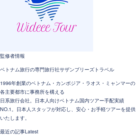
監修者情報
ベトナム旅行の専門旅行社
サザンブリーズトラベル
1996年創業のベトナム・カンボジア・ラオス・ミャンマーの
各主要都市に事務所を構える
日系旅行会社。日本人向けベトナム国内ツアー手配実績
NO.1。日本人スタッフが対応し、安心・お手軽ツアーを提供
いたします。
最近の記事
Latest