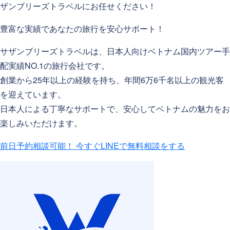
ザンブリーズトラベルにお任せください！
豊富な実績であなたの旅行を安心サポート！
サザンブリーズトラベルは、日本人向けベトナム国内ツアー手
配実績NO.1の旅行会社です。
創業から25年以上の経験を持ち、年間6万6千名以上の観光客
を迎えています。
日本人による丁寧なサポートで、安心してベトナムの魅力をお
楽しみいただけます。
前日予約相談可能！
今すぐLINEで無料相談をする