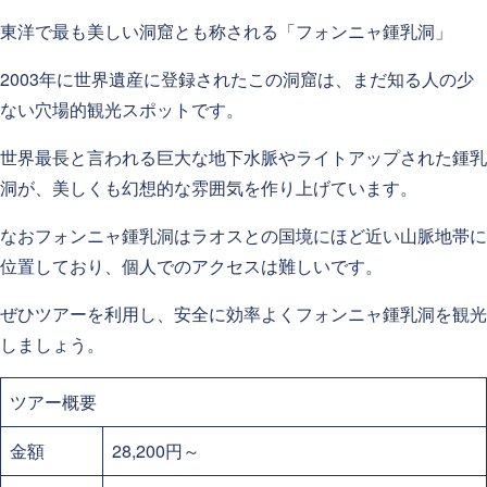
東洋で最も美しい洞窟とも称される「フォンニャ鍾乳洞」
2003年に世界遺産に登録されたこの洞窟は、まだ知る人の少
ない穴場的観光スポットです。
世界最長と言われる巨大な地下水脈やライトアップされた鍾乳
洞が、美しくも幻想的な雰囲気を作り上げています。
なおフォンニャ鍾乳洞はラオスとの国境にほど近い山脈地帯に
位置しており、個人でのアクセスは難しいです。
ぜひツアーを利用し、安全に効率よくフォンニャ鍾乳洞を観光
しましょう。
ツアー概要
金額
28,200円～