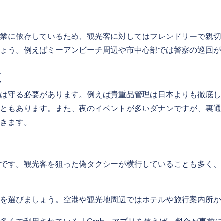
業に依存しているため、観光客に対してはフレンドリーで親切
ょう。例えばミーアンビーチ周辺や市中心部では警察の巡回が
と
は守る必要があります。例えば貴重品管理は日本よりも徹底し
ともあります。また、夜のイベントが多いダナンですが、裏通
きます。
です。観光客を狙った偽タクシーが横行していることも多く、
を選びましょう。空港や観光地周辺ではホテルや旅行案内所か
多くで利用されている「Grab」アプリを使えば、料金が事前