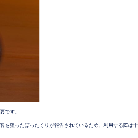
要です。
客を狙ったぼったくりが報告されているため、利用する際は十