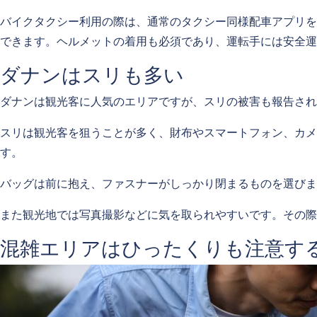
バイクタクシー利用の際は、通常のタクシー同様配車アプリを
できます。ヘルメットの着用も必須であり、運転手には安全運
ダナンはスリも多い
ダナンは観光客に人気のエリアですが、スリの被害も報告され
スリは観光客を狙うことが多く、財布やスマートフォン、カ
す。
バッグは前に抱え、ファスナーがしっかり閉まるものを選びま
また観光地では写真撮影などに気を取られやすいです。その際
混雑エリアはひったくりも注意す