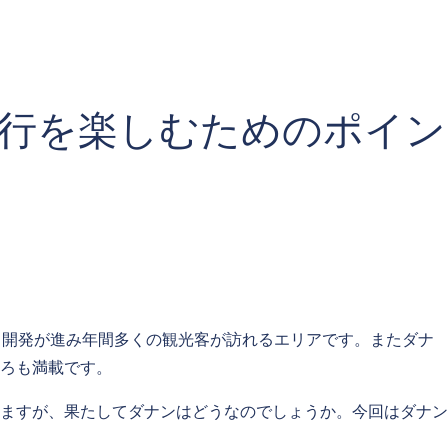
行を楽しむためのポイン
も開発が進み年間多くの観光客が訪れるエリアです。またダナ
ろも満載です。
ますが、果たしてダナンはどうなのでしょうか。今回はダナン