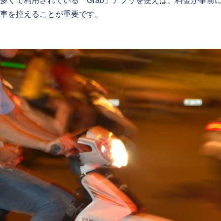
車を控えることが重要です。