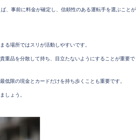
えば、事前に料金が確定し、信頼性のある運転手を選ぶことが
まる場所ではスリが活動しやすいです。
、貴重品を分散して持ち、目立たないようにすることが重要で
最低限の現金とカードだけを持ち歩くことも重要です。
ましょう。