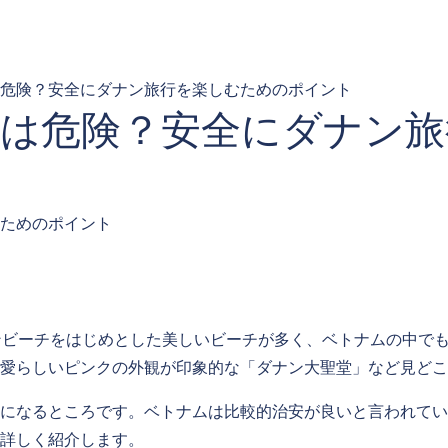
危険？安全にダナン旅行を楽しむためのポイント
は危険？安全にダナン旅
ンビーチをはじめとした美しいビーチが多く、ベトナムの中で
愛らしいピンクの外観が印象的な「ダナン大聖堂」など見どこ
になるところです。ベトナムは比較的治安が良いと言われてい
詳しく紹介します。