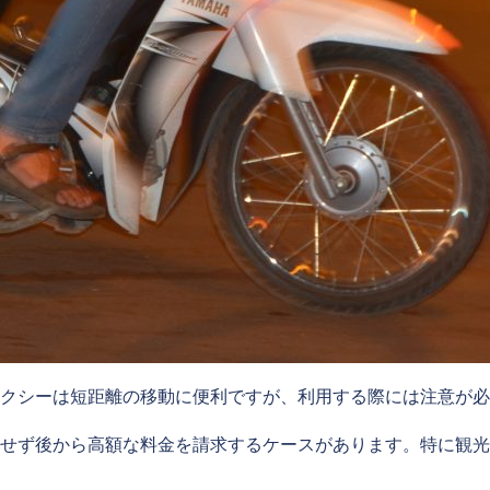
クシーは短距離の移動に便利ですが、利用する際には注意が必
せず後から高額な料金を請求するケースがあります。特に観光