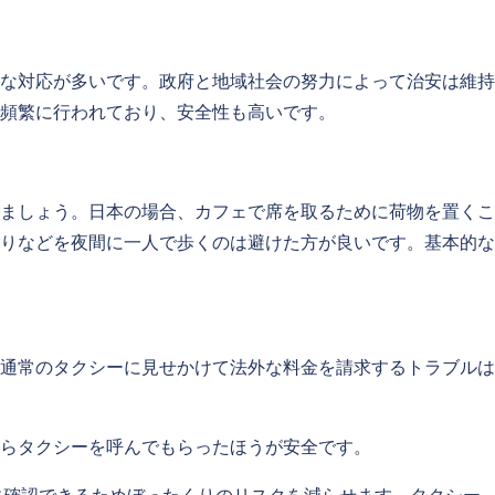
な対応が多いです。政府と地域社会の努力によって治安は維持
頻繁に行われており、安全性も高いです。
ましょう。日本の場合、カフェで席を取るために荷物を置くこ
りなどを夜間に一人で歩くのは避けた方が良いです。基本的な
通常のタクシーに見せかけて法外な料金を請求するトラブルは
らタクシーを呼んでもらったほうが安全です。
に確認できるためぼったくりのリスクを減らせます。タクシー